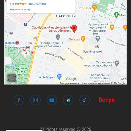
Вступ
All rights reserved © 2026