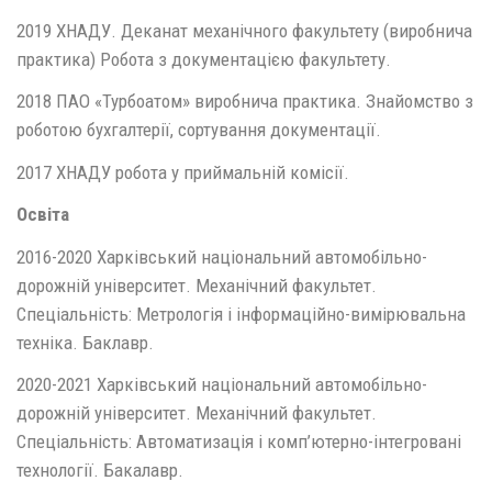
2019 ХНАДУ. Деканат механічного факультету (виробнича
практика) Робота з документацією факультету.
2018 ПАО «Турбоатом» виробнича практика. Знайомство з
роботою бухгалтерії, сортування документації.
2017 ХНАДУ робота у приймальній комісії.
Освіта
2016-2020 Харківський національний автомобільно-
дорожній університет. Механічний факультет.
Спеціальність: Метрологія і інформаційно-вимірювальна
техніка. Баклавр.
2020-2021 Харківський національний автомобільно-
дорожній університет. Механічний факультет.
Спеціальність: Автоматизація і комп’ютерно-інтегровані
технології. Бакалавр.