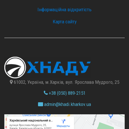
Інформаційна відкритість
Карта сайту
61002, Україна, м.Харків, вул. Ярослава Мудрого, 25
+38 (050) 889-2151
admin@
khadi.kharkov.
ua