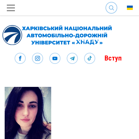
SEARCH
Вступ