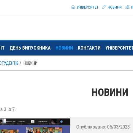
УНІВЕРСИТЕТ
НОВИНИ
П
ІТ
ДЕНЬ ВИПУСКНИКА
НОВИНИ
КОНТАКТИ
УНІВЕРСИТЕ
СТУДЕНТІВ
НОВИНИ
НОВИНИ
 3 із 7.
Опубліковано:
05/03/2023