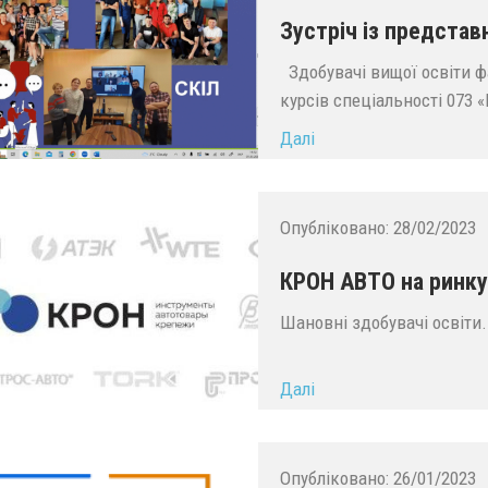
Зустріч із представ
Здобувачі вищої освіти фак
курсів спеціальності 073 
Далі
Опубліковано:
28/02/2023
КРОН АВТО на ринку
Шановні здобувачі освіти.
Далі
Опубліковано:
26/01/2023