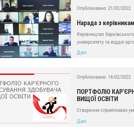
Опубліковано:
21/02/2022
Нарада з керівника
Керівництво Харківського
університету та відділ ор
Далі
Опубліковано:
14/02/2022
ПОРТФОЛІО КАР'ЄР
ВИЩОЇ ОСВІТИ
Створення сприятливих ум
Далі