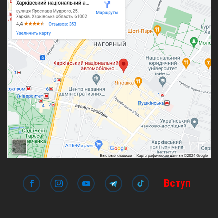
Вступ