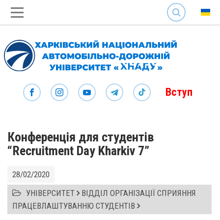
SEARCH
Вступ
Конференція для студентів
“Recruitment Day Kharkiv 7”
28/02/2020
УНІВЕРСИТЕТ
ВІДДІЛ ОРГАНІЗАЦІЇ СПРИЯННЯ
ПРАЦЕВЛАШТУВАННЮ СТУДЕНТІВ