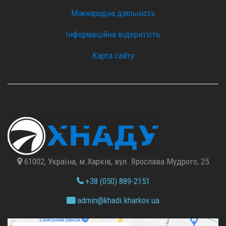
Міжнародна діяльність
Інформаційна відкритість
Карта сайту
61002, Україна, м.Харків, вул. Ярослава Мудрого, 25
+38 (050) 889-2151
admin@
khadi.kharkov.
ua