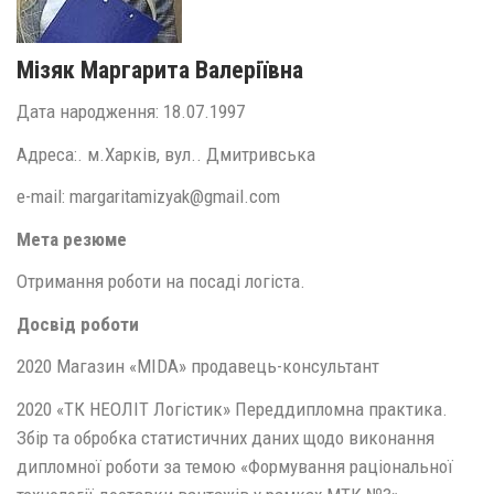
Мізяк Маргарита Валеріївна
Дата народження: 18.07.1997
Адреса:. м.Харків, вул.. Дмитривська
e-mail: margaritamizyak@gmail.com
Мета резюме
Отримання роботи на посаді логіста.
Досвід роботи
2020 Магазин «MIDA» продавець-консультант
2020 «ТК НЕОЛІТ Логістик» Переддипломна практика.
Збір та обробка статистичних даних щодо виконання
дипломної роботи за темою «Формування раціональної