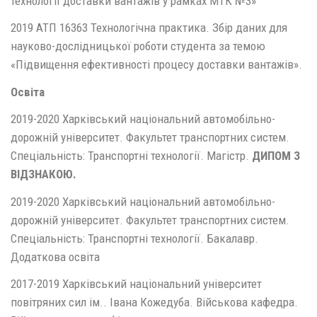
технології доставки вантажів у рамках МТК №3»
2019 АТП 16363 Технологічна практика. Збір даних для
науково-дослідницької роботи студента за темою
«Підвищення ефективності процесу доставки вантажів».
Освіта
2019-2020 Харківський національний автомобільно-
дорожній університет. Факультет транспортних систем.
Спеціальність: Транспортні технології. Магістр.
ДИПОМ З
ВІДЗНАКОЮ.
2019-2020 Харківський національний автомобільно-
дорожній університет. Факультет транспортних систем.
Спеціальність: Транспортні технології. Бакалавр.
Додаткова освіта
2017-2019 Харківський національний університет
повітряних сил ім.. Івана Кожедуба. Військова кафедра.