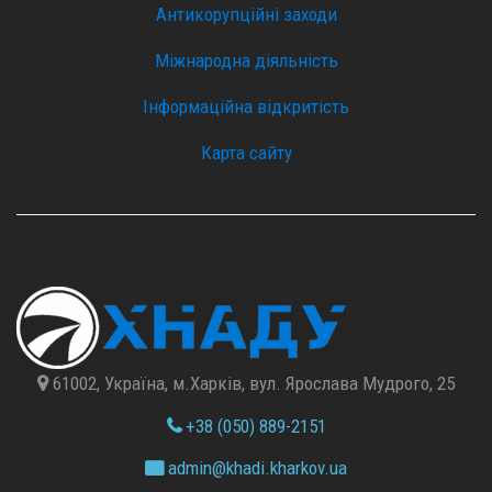
Антикорупційні заходи
Міжнародна діяльність
Інформаційна відкритість
Карта сайту
61002, Україна, м.Харків, вул. Ярослава Мудрого, 25
+38 (050) 889-2151
admin@
khadi.kharkov.
ua