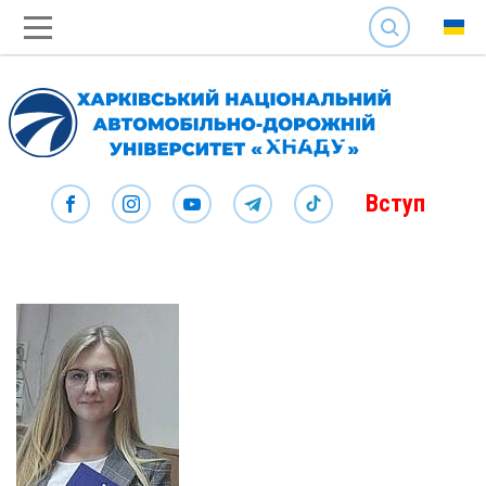
SEARCH
Вступ