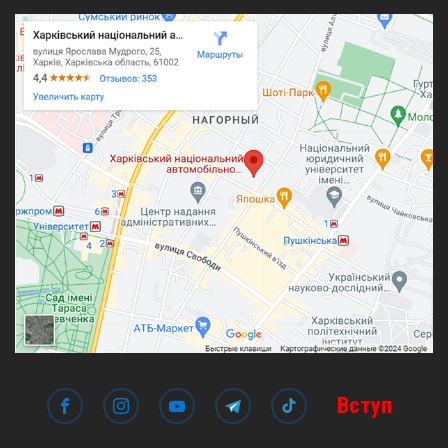
Вступ