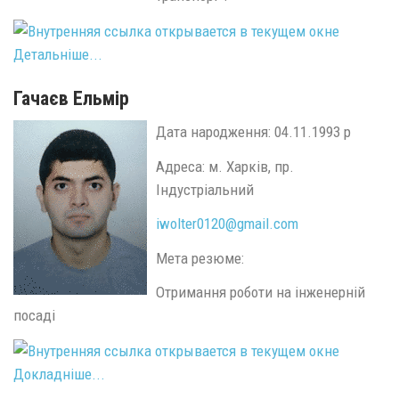
Детальніше...
Гачаєв Ельмір
Дата народження: 04.11.1993 р
Адреса: м. Харків, пр.
Індустріальний
iwolter0120@
gmail.
com
Мета резюме:
Отримання роботи на інженерній
посаді
Докладніше...