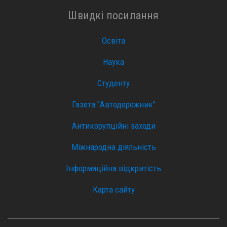
Швидкі посилання
Освіта
Наука
Студенту
Газета "Автодорожник"
Антикорупційні заходи
Міжнародна діяльність
Інформаційна відкритість
Карта сайту