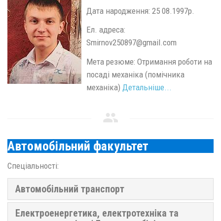
Дата народження: 25 08.1997р.
Ел. адреса:
Smirnov250897@gmail.com
Мета резюме: Отримання роботи на
посаді механіка (помічника
механіка)
Детальніше...
Автомобільний факультет
Спеціальності:
Автомобільний транспорт
Електроенергетика, електротехніка та