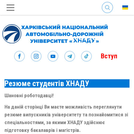
SEARCH
Вступ
Резюме студентів ХНАДУ
Шановні роботодавці!
На даній сторінці Ви маєте можливість переглянути
резюме випускників університету та познайомитися зі
спеціальностями, за якими ХНАДУ здійснює
підготовку бакалаврів і магістрів.