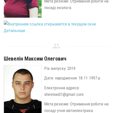
Мета резюме: Отримання роботи на
посаді еколога.
Детальніше ...
Шевелін Максим Олегович
Рік випуску: 2019
Дата: народження: 18.11.1997 р.
Електронна адреса:
shevmax01@gmail.com
Мета резюме: Отримання роботи на
посаді учня автоелектрика.