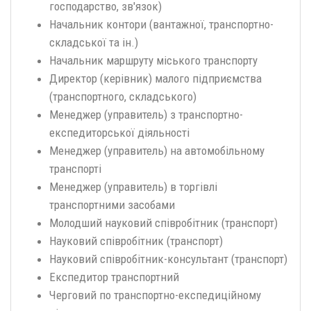
господарство, зв'язок)
Начальник контори (вантажної, транспортно-
складської та ін.)
Начальник маршруту міського транспорту
Директор (керівник) малого підприємства
(транспортного, складського)
Менеджер (управитель) з транспортно-
експедиторської діяльності
Менеджер (управитель) на автомобільному
транспорті
Менеджер (управитель) в торгівлі
транспортними засобами
Молодший науковий співробітник (транспорт)
Науковий співробітник (транспорт)
Науковий співробітник-консультант (транспорт)
Експедитор транспортний
Черговий по транспортно-експедиційному