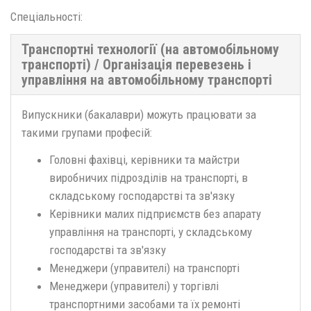
Спеціальності:
Транспортні технології (на автомобільному
транспорті) / Організація перевезень і
управління на автомобільному транспорті
Випускники (бакалаври) можуть працювати за
такими групами професій:
Головні фахівці, керівники та майстри
виробничих підрозділів на транспорті, в
складському господарстві та зв'язку
Керівники малих підприємств без апарату
управління на транспорті, у складському
господарстві та зв'язку
Менеджери (управителі) на транспорті
Менеджери (управителі) у торгівлі
транспортними засобами та їх ремонті