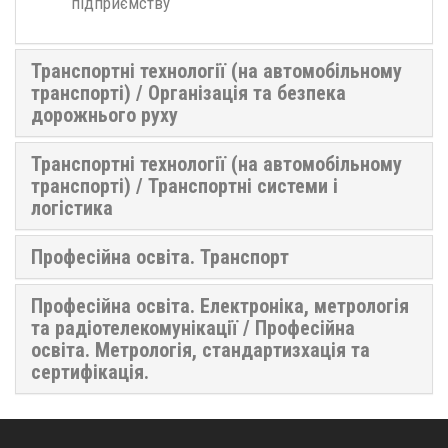
підприємству
Транспортні технології (на автомобільному
транспорті) / Організація та безпека
дорожнього руху
Транспортні технології (на автомобільному
транспорті) / Транспортні системи і
логістика
Професійна освіта. Транспорт
Професійна освіта. Електроніка, метрологія
та радіотелекомунікації / Професійна
освіта. Метрологія, стандартизхація та
сертифікація.