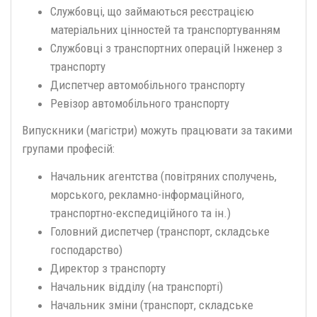
Службовці, що займаються реєстрацією
матеріальних цінностей та транспортуванням
Службовці з транспортних операцій Інженер з
транспорту
Диспетчер автомобільного транспорту
Ревізор автомобільного транспорту
Випускники (магістри) можуть працювати за такими
групами професій:
Начальник агентства (повітряних сполучень,
морського, рекламно-інформаційного,
транспортно-експедиційного та ін.)
Головний диспетчер (транспорт, складське
господарство)
Директор з транспорту
Начальник відділу (на транспорті)
Начальник зміни (транспорт, складське