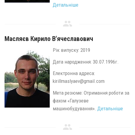
Детальніше
Масляєв Кирило В'ячеславович
Рік випуску: 2019
Дата народження: 30.07.1996г.
Електронна адреса:
kirillmaslyaev@gmail.com
Мета резюме: Отримання роботи за
фахом «Галузеве
машинобудування».
Детальніше