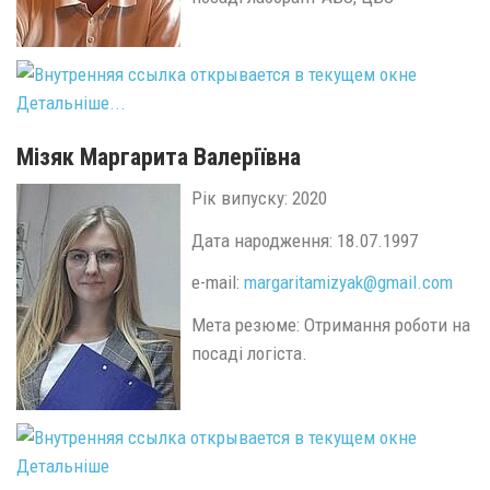
Детальніше...
Мізяк Маргарита Валеріївна
Рік випуску: 2020
Дата народження: 18.07.1997
e-mail:
margaritamizyak@
gmail.
com
Мета резюме: Отримання роботи на
посаді логіста.
Детальніше