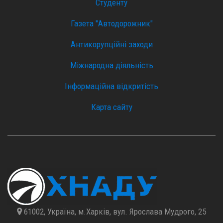
Студенту
Газета "Автодорожник"
Антикорупційні заходи
Міжнародна діяльність
Інформаційна відкритість
Карта сайту
61002, Україна, м.Харків, вул. Ярослава Мудрого, 25