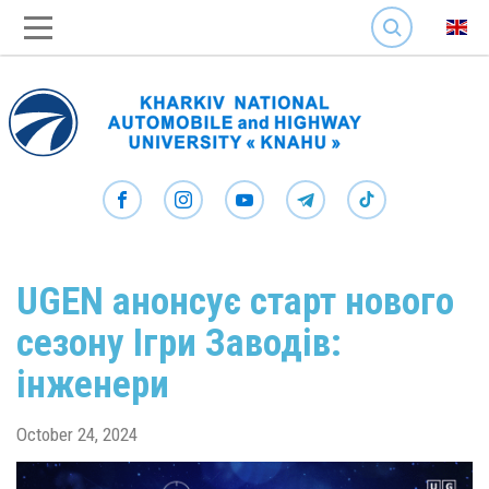
SEARCH
UGEN анонсує старт нового
сезону Ігри Заводів:
інженери
October 24, 2024