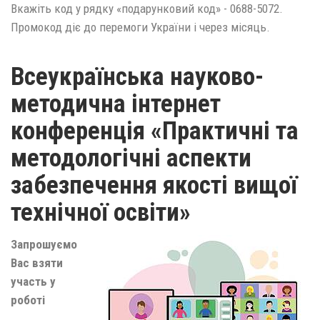
Вкажіть код у рядку «подарунковий код» - 0688-5072.
Промокод діє до перемоги України і через місяць.
Всеукраїнська науково-
методична інтернет
конференція «Практичні та
методологічні аспекти
забезпечення якості вищої
технічної освіти»
Запрошуємо
Вас взяти
участь у
роботі