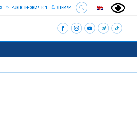
SEARCH
S
PUBLIC INFORMATION
SITEMAP