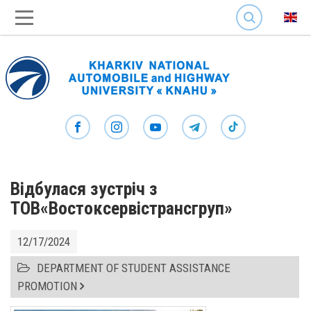
SEARCH
Відбулася зустріч з
ТОВ«Востоксервістрансгруп»
12/17/2024
DEPARTMENT OF STUDENT ASSISTANCE
PROMOTION