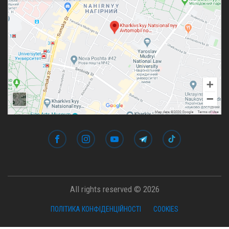
All rights reserved © 2026
ПОЛІТИКА КОНФІДЕНЦІЙНОСТІ
COOKIES