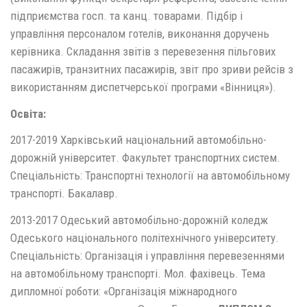
підприємства госп. та канц. товарами. Підбір і
управління персоналом готелів, виконання доручень
керівника. Складання звітів з перевезення пільгових
пасажирів, транзитних пасажирів, звіт про зриви рейсів з
використанням диспетчерської програми «Вінниця»).
Освіта:
2017-2019 Харківський національний автомобільно-
дорожній університет. Факультет транспортних систем.
Спеціальність: Транспортні технології на автомобільному
транспорті. Бакалавр.
2013-2017 Одеський автомобільно-дорожній коледж
Одеського національного політехнічного університету.
Спеціальність: Організація і управління перевезеннями
на автомобільному транспорті. Мол. фахівець. Тема
дипломної роботи: «Організація міжнародного