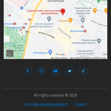
All rights reserved © 2026
ПОЛІТИКА КОНФІДЕНЦІЙНОСТІ
COOKIES