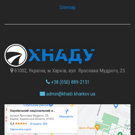
Sitemap
61002, Україна, м.Харків, вул. Ярослава Мудрого, 25
+38 (050) 889-2151
admin@
khadi.kharkov.
ua