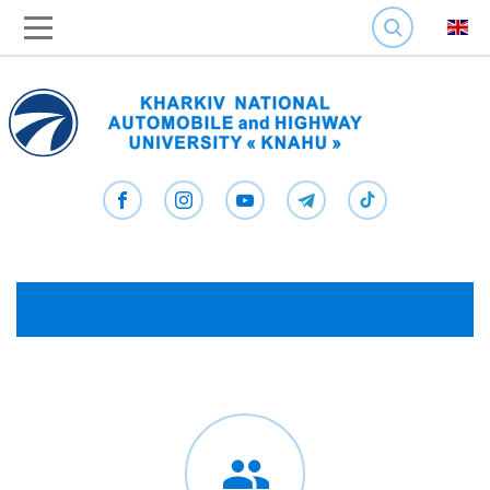
SEARCH
Наш телеграм канал