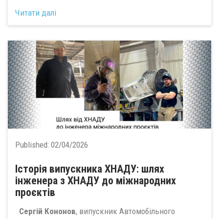
Читати далі
Published:
02/04/2026
Історія випускника ХНАДУ: шлях
інженера з ХНАДУ до міжнародних
проєктів
Сергій Кононов
, випускник Автомобільного