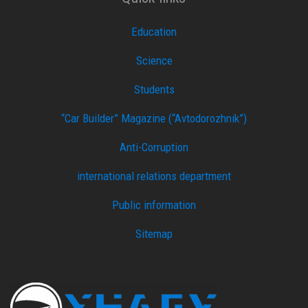
Education
Science
Students
“Car Builder” Magazine (“Avtodorozhnik”)
Anti-Corruption
international relations department
Public information
Sitemap