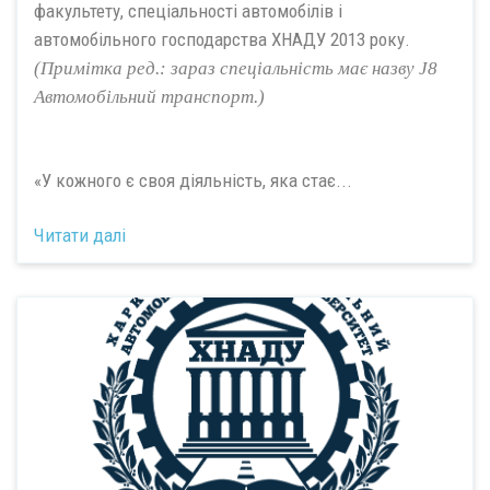
факультету, спеціальності автомобілів і
автомобільного господарства ХНАДУ 2013 року.
(Примітка ред.: зараз спеціальність має назву J8
Автомобільний транспорт.)
«У кожного є своя діяльність, яка стає...
Читати далі