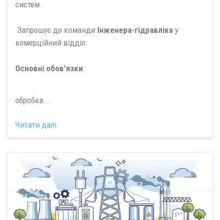
систем.
Запрошує до команди
Інженера-гідравліка
у
комерційний відділ.
Основні обов’язки
:
обробка...
Читати далі