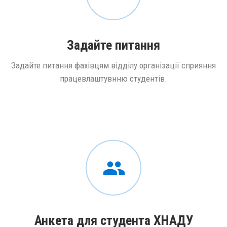
Задайте питання
Задайте питання фахівцям відділу організації сприяння
працевлаштувнню студентів.
Анкета для студента ХНАДУ