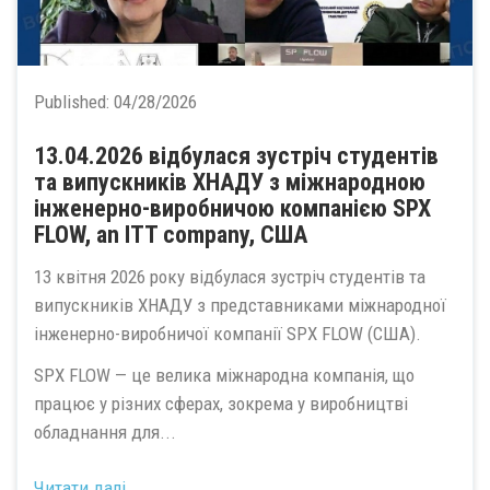
Published:
04/28/2026
13.04.2026 відбулася зустріч студентів
та випускників ХНАДУ з міжнародною
інженерно-виробничою компанією SPX
FLOW, an ITT company, США
13 квітня 2026 року відбулася зустріч студентів та
випускників ХНАДУ з представниками міжнародної
інженерно-виробничої компанії SPX FLOW (США).
SPX FLOW — це велика міжнародна компанія, що
працює у різних сферах, зокрема у виробництві
обладнання для...
Читати далі