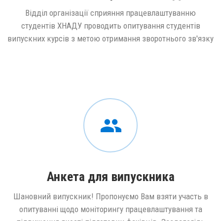
Відділ організації сприяння працевлаштуванню
студентів ХНАДУ проводить опитування студентів
випускних курсів з метою отримання зворотнього зв'язку
Анкета для випускника
Шановний випускник! Пропонуємо Вам взяти участь в
опитуванні щодо моніторингу працевлаштування та