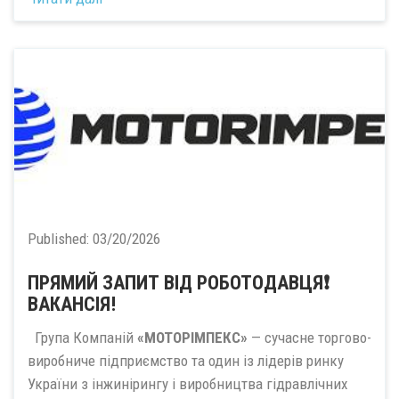
Published:
03/20/2026
ПРЯМИЙ ЗАПИТ ВІД РОБОТОДАВЦЯ❗️
ВАКАНСІЯ!
Група Компаній
«МОТОРІМПЕКС»
— сучасне торгово-
виробниче підприємство та один із лідерів ринку
України з інжинірингу і виробництва гідравлічних