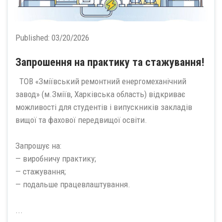
Published:
03/20/2026
Запрошення на практику та стажування!
ТОВ «Зміївський ремонтний енергомеханічний
завод» (м.Зміїв, Харківська область) відкриває
можливості для студентів і випускників закладів
вищої та фахової передвищої освіти.
Запрошує на:
— виробничу практику;
— стажування;
— подальше працевлаштування.
...