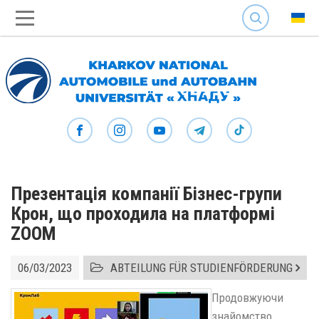
SEARCH
Презентація компанії Бізнес-групи
Крон, що проходила на платформі
ZOOM
06/03/2023
ABTEILUNG FÜR STUDIENFÖRDERUNG
Продовжуючи
знайомство